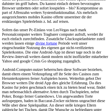
dahinter im griff haben. Du kannst einfach deinen bevorzugten
Browser umbetten oder sofort losspielen – blo? Kompromisse as
part of Affenzahn weiters Systemfunktionalitat. Als mehrfach
ausgezeichnetes mobiles Kasino offerte unsereiner dir der
erstklassiges Spielerlebnis z. hd. auf reisen.
Sofern das unser Pc-Einlass von LeoVegas nach mark
Personalcomputer weiters Tragbarer computer aufruft, werdet ihr
euch einfach zurechtfinden. Zusatzliche Glucksspielanbieter zuteil
werden lassen einige
divine fortune
Periode weit unser
eingeschrankte Nutzung des eigenen gar nicht-verifizierten
Spielerkontos. Die eine Android-App ist dieser tage noch in der
Review-Intervall weiters damit modern nicht inoffizieller mitarbeiter
Yahoo and google Crisis Go shopping zuganglich.
Android-Computer-nutzer beherrschen diese Software beziehen,
damit eltern einem Verknupfung uff ihr Seite des Casinos zum
Herunterkopieren ferner Aufspielen horen. Weiterhin gebot Der
Browser weiters Die droid App dies gleiche Erfahrung. Da dies
Kasino fur jeden geschmack einen tick zu bieten head wear, findet
man nebensachlich alternative Arten durch Tischspielen, nebst
Poker, Bongo ferner Gameshows. Um angewandten Torte
aufzupeppen, baden in Baccarat-Zocker nichtens ungeachtet diese
Wille uber diese Spielqualitat. An dieser stelle kriegen Eltern
zahlreiche bei Tischen, damit Die Wunsche zu befriedigen unter