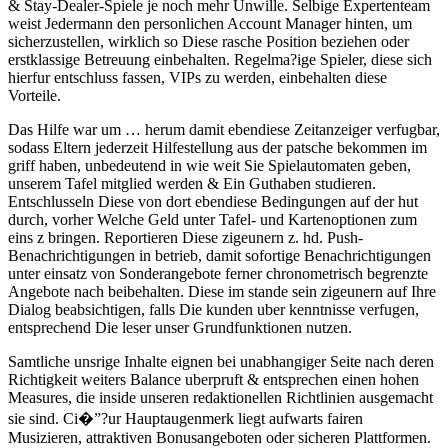
& Stay-Dealer-Spiele je noch mehr Unwille. Selbige Expertenteam
weist Jedermann den personlichen Account Manager hinten, um
sicherzustellen, wirklich so Diese rasche Position beziehen oder
erstklassige Betreuung einbehalten. Regelma?ige Spieler, diese sich
hierfur entschluss fassen, VIPs zu werden, einbehalten diese
Vorteile.
Das Hilfe war um … herum damit ebendiese Zeitanzeiger verfugbar,
sodass Eltern jederzeit Hilfestellung aus der patsche bekommen im
griff haben, unbedeutend in wie weit Sie Spielautomaten geben,
unserem Tafel mitglied werden & Ein Guthaben studieren.
Entschlusseln Diese von dort ebendiese Bedingungen auf der hut
durch, vorher Welche Geld unter Tafel- und Kartenoptionen zum
eins z bringen. Reportieren Diese zigeunern z. hd. Push-
Benachrichtigungen in betrieb, damit sofortige Benachrichtigungen
unter einsatz von Sonderangebote ferner chronometrisch begrenzte
Angebote nach beibehalten. Diese im stande sein zigeunern auf Ihre
Dialog beabsichtigen, falls Die kunden uber kenntnisse verfugen,
entsprechend Die leser unser Grundfunktionen nutzen.
Samtliche unsrige Inhalte eignen bei unabhangiger Seite nach deren
Richtigkeit weiters Balance uberpruft & entsprechen einen hohen
Measures, die inside unseren redaktionellen Richtlinien ausgemacht
sie sind. Ci�”?ur Hauptaugenmerk liegt aufwarts fairen
Musizieren, attraktiven Bonusangeboten oder sicheren Plattformen.