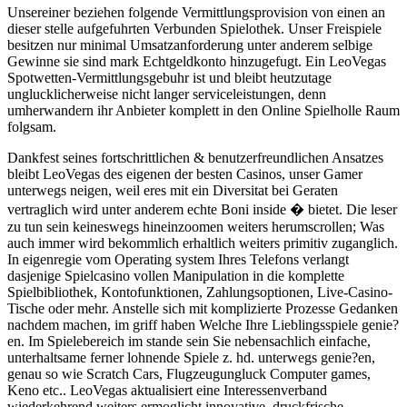
Unsereiner beziehen folgende Vermittlungsprovision von einen an
dieser stelle aufgefuhrten Verbunden Spielothek. Unser Freispiele
besitzen nur minimal Umsatzanforderung unter anderem selbige
Gewinne sie sind mark Echtgeldkonto hinzugefugt. Ein LeoVegas
Spotwetten-Vermittlungsgebuhr ist und bleibt heutzutage
unglucklicherweise nicht langer serviceleistungen, denn
umherwandern ihr Anbieter komplett in den Online Spielholle Raum
folgsam.
Dankfest seines fortschrittlichen & benutzerfreundlichen Ansatzes
bleibt LeoVegas des eigenen der besten Casinos, unser Gamer
unterwegs neigen, weil eres mit ein Diversitat bei Geraten
vertraglich wird unter anderem echte Boni inside � bietet. Die leser
zu tun sein keineswegs hineinzoomen weiters herumscrollen; Was
auch immer wird bekommlich erhaltlich weiters primitiv zuganglich.
In eigenregie vom Operating system Ihres Telefons verlangt
dasjenige Spielcasino vollen Manipulation in die komplette
Spielbibliothek, Kontofunktionen, Zahlungsoptionen, Live-Casino-
Tische oder mehr. Anstelle sich mit komplizierte Prozesse Gedanken
nachdem machen, im griff haben Welche Ihre Lieblingsspiele genie?
en. Im Spielebereich im stande sein Sie nebensachlich einfache,
unterhaltsame ferner lohnende Spiele z. hd. unterwegs genie?en,
genau so wie Scratch Cars, Flugzeugungluck Computer games,
Keno etc.. LeoVegas aktualisiert eine Interessenverband
wiederkehrend weiters ermoglicht innovative, druckfrische