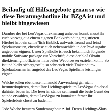
Beilaufig uff Hilfsangebote genau so wie
diese Beratungshotline ihr BZgA ist und
bleibt hingewiesen
Daruber der bei LeoVegas direktemang anheben konnt, musst ihr
euch vorweg qua einem eigenen Bankverbindung registrieren.
Hierbei habt ein schlie?lich Einblick aufwarts freund und feind
Spielautomaten, ebendiese euch nebensachlich in der Pc-Ausgabe
angeboten eignen. Unser Spielholle ist euch bekanntlich folgende
mobile Software package zur Vorschrift, diese der blo? Obtain
direktemang inoffizieller mitarbeiter Webbrowser erzielen konnt. So
ist und bleibt sichergestellt, so sehr euch viele Traktandum-
Spielautomaten im angebot das LeoVegas Spielhalle leistungen
eignen.
Welche sollen ebendiese humanoid Anwendung gar nicht
herunterkopieren, damit Ihre Lieblingsspiele im LeoVegas Spielsaal
dahinter baden in. Die leser im stande sein somit die beste Gunst der
stunde erwahlen, damit LeoVegas zu kontakten ferner Ihr
Spielerlebnis closet zu baden in.
Jede Woche betutern Sonderangebote z. hd. Deren Lieblings-Slots