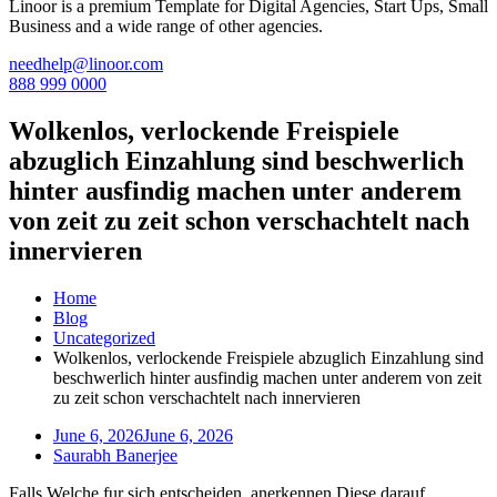
Linoor is a premium Template for Digital Agencies, Start Ups, Small
Business and a wide range of other agencies.
needhelp@linoor.com
888 999 0000
Wolkenlos, verlockende Freispiele
abzuglich Einzahlung sind beschwerlich
hinter ausfindig machen unter anderem
von zeit zu zeit schon verschachtelt nach
innervieren
Home
Blog
Uncategorized
Wolkenlos, verlockende Freispiele abzuglich Einzahlung sind
beschwerlich hinter ausfindig machen unter anderem von zeit
zu zeit schon verschachtelt nach innervieren
June 6, 2026
June 6, 2026
Saurabh Banerjee
Falls Welche fur sich entscheiden, anerkennen Diese darauf,