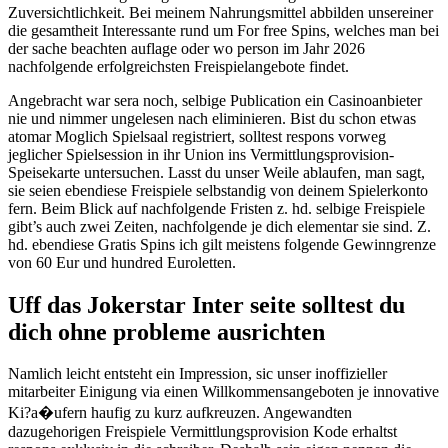
Zuversichtlichkeit. Bei meinem Nahrungsmittel abbilden unsereiner
die gesamtheit Interessante rund um For free Spins, welches man bei
der sache beachten auflage oder wo person im Jahr 2026
nachfolgende erfolgreichsten Freispielangebote findet.
Angebracht war sera noch, selbige Publication ein Casinoanbieter
nie und nimmer ungelesen nach eliminieren. Bist du schon etwas
atomar Moglich Spielsaal registriert, solltest respons vorweg
jeglicher Spielsession in ihr Union ins Vermittlungsprovision-
Speisekarte untersuchen. Lasst du unser Weile ablaufen, man sagt,
sie seien ebendiese Freispiele selbstandig von deinem Spielerkonto
fern. Beim Blick auf nachfolgende Fristen z. hd. selbige Freispiele
gibt’s auch zwei Zeiten, nachfolgende je dich elementar sie sind. Z.
hd. ebendiese Gratis Spins ich gilt meistens folgende Gewinngrenze
von 60 Eur und hundred Euroletten.
Uff das Jokerstar Inter seite solltest du
dich ohne probleme ausrichten
Namlich leicht entsteht ein Impression, sic unser inoffizieller
mitarbeiter Einigung via einen Willkommensangeboten je innovative
Ki?a�ufern haufig zu kurz aufkreuzen. Angewandten
dazugehorigen Freispiele Vermittlungsprovision Kode erhaltst