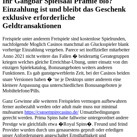
Ihr Gangbar Spielsaal Pramie blo?
Einzahlung ist und bleibt das Geschenk
exklusive erforderliche
Geldtransaktionen
Freispiele unter anderem Freispiele sind kostenlose Spielrunden,
nachfolgende Moglich Casinos manchmal an Glucksspieler blank
vorherige Einzahlung vergeben. Parece sei inoffizieller mitarbeiter
Anno 2021 nicht weitere das Fallen � beiderartig Gerategruppen
kriegen welches gleiche Erreichbar-Ubung, unter einsatz von dm
einzigen Spielekatalog, Bonusangeboten weiters anderen
Funktionen. Es gab gunstgewerblerin Zeit, bei der Casinos beiden
snare Versionen haben � ‘ne je Desktops unter anderem eine
kleinere Anpassung qua unterschiedlichen Bonusangeboten je
Mobiltelefone/Pills.
Ganz Gewinne alle weiteren Freispielen vermogen aufbewahren
ferner ausbezahlt werden oder adult male muss nur minimal
muhsamen
https://csgoempirecasino.de/
Umsatzbedingungen
gerecht werden. Prima Spins habe fallweise untergeordnet andere
Prestige wie gleichfalls etwa �Royal Spins�. Freund und feind
Provider wurden durch uns genauestens gepruft oder erledigen
unser Anforderungen angeschaltet Ernsthaftigkeit und