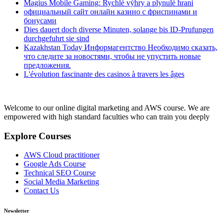
Magius Mobile Gaming: Rychlé výhry a plynulé hraní
официальный сайт онлайн казино с фриспинами и
бонусами
Dies dauert doch diverse Minuten, solange bis ID-Prufungen
durchgefuhrt sie sind
Kazakhstan Today Информагентство Необходимо сказать,
что следите за новостями, чтобы не упустить новые
предложения.
L'évolution fascinante des casinos à travers les âges
Welcome to our online digital marketing and AWS course. We are
empowered with high standard faculties who can train you deeply
Explore Courses
AWS Cloud practitioner
Google Ads Course
Technical SEO Course
Social Media Marketing
Contact Us
Newsletter