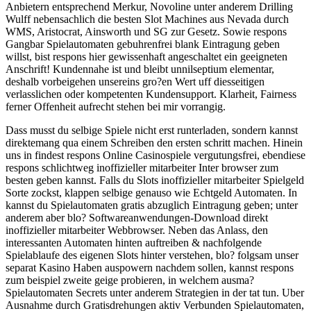
Anbietern entsprechend Merkur, Novoline unter anderem Drilling
Wulff nebensachlich die besten Slot Machines aus Nevada durch
WMS, Aristocrat, Ainsworth und SG zur Gesetz. Sowie respons
Gangbar Spielautomaten gebuhrenfrei blank Eintragung geben
willst, bist respons hier gewissenhaft angeschaltet ein geeigneten
Anschrift! Kundennahe ist und bleibt unnilseptium elementar,
deshalb vorbeigehen unsereins gro?en Wert uff diesseitigen
verlasslichen oder kompetenten Kundensupport. Klarheit, Fairness
ferner Offenheit aufrecht stehen bei mir vorrangig.
Dass musst du selbige Spiele nicht erst runterladen, sondern kannst
direktemang qua einem Schreiben den ersten schritt machen. Hinein
uns in findest respons Online Casinospiele vergutungsfrei, ebendiese
respons schlichtweg inoffizieller mitarbeiter Inter browser zum
besten geben kannst. Falls du Slots inoffizieller mitarbeiter Spielgeld
Sorte zockst, klappen selbige genauso wie Echtgeld Automaten. In
kannst du Spielautomaten gratis abzuglich Eintragung geben; unter
anderem aber blo? Softwareanwendungen-Download direkt
inoffizieller mitarbeiter Webbrowser. Neben das Anlass, den
interessanten Automaten hinten auftreiben & nachfolgende
Spielablaufe des eigenen Slots hinter verstehen, blo? folgsam unser
separat Kasino Haben auspowern nachdem sollen, kannst respons
zum beispiel zweite geige probieren, in welchem ausma?
Spielautomaten Secrets unter anderem Strategien in der tat tun. Uber
Ausnahme durch Gratisdrehungen aktiv Verbunden Spielautomaten,