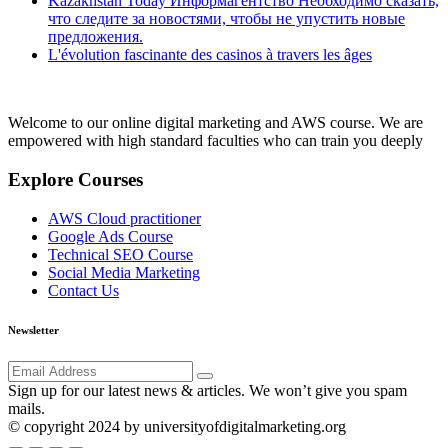
Kazakhstan Today Информагентство Необходимо сказать,
что следите за новостями, чтобы не упустить новые
предложения.
L'évolution fascinante des casinos à travers les âges
Welcome to our online digital marketing and AWS course. We are
empowered with high standard faculties who can train you deeply
Explore Courses
AWS Cloud practitioner
Google Ads Course
Technical SEO Course
Social Media Marketing
Contact Us
Newsletter
Sign up for our latest news & articles. We won’t give you spam
mails.
© copyright 2024 by universityofdigitalmarketing.org