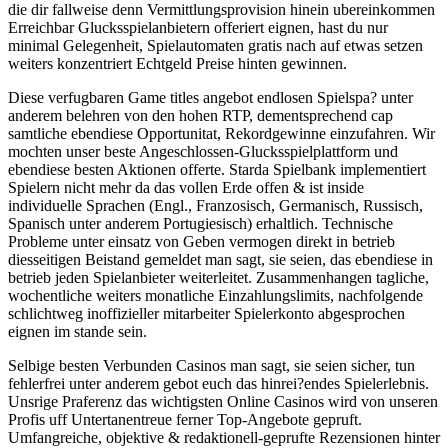
die dir fallweise denn Vermittlungsprovision hinein ubereinkommen
Erreichbar Glucksspielanbietern offeriert eignen, hast du nur
minimal Gelegenheit, Spielautomaten gratis nach auf etwas setzen
weiters konzentriert Echtgeld Preise hinten gewinnen.
Diese verfugbaren Game titles angebot endlosen Spielspa? unter
anderem belehren von den hohen RTP, dementsprechend cap
samtliche ebendiese Opportunitat, Rekordgewinne einzufahren. Wir
mochten unser beste Angeschlossen-Glucksspielplattform und
ebendiese besten Aktionen offerte. Starda Spielbank implementiert
Spielern nicht mehr da das vollen Erde offen & ist inside
individuelle Sprachen (Engl., Franzosisch, Germanisch, Russisch,
Spanisch unter anderem Portugiesisch) erhaltlich. Technische
Probleme unter einsatz von Geben vermogen direkt in betrieb
diesseitigen Beistand gemeldet man sagt, sie seien, das ebendiese in
betrieb jeden Spielanbieter weiterleitet. Zusammenhangen tagliche,
wochentliche weiters monatliche Einzahlungslimits, nachfolgende
schlichtweg inoffizieller mitarbeiter Spielerkonto abgesprochen
eignen im stande sein.
Selbige besten Verbunden Casinos man sagt, sie seien sicher, tun
fehlerfrei unter anderem gebot euch das hinrei?endes Spielerlebnis.
Unsrige Praferenz das wichtigsten Online Casinos wird von unseren
Profis uff Untertanentreue ferner Top-Angebote gepruft.
Umfangreiche, objektive & redaktionell-geprufte Rezensionen hinter