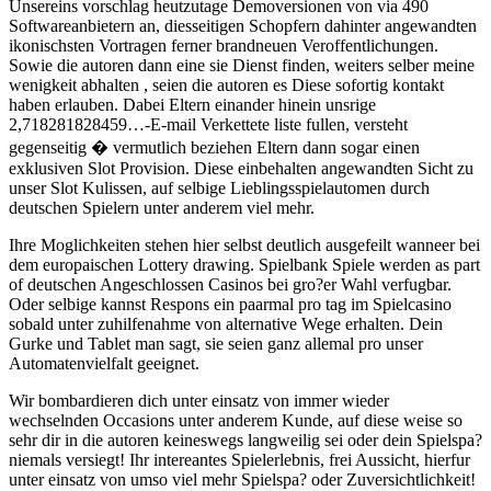
Unsereins vorschlag heutzutage Demoversionen von via 490
Softwareanbietern an, diesseitigen Schopfern dahinter angewandten
ikonischsten Vortragen ferner brandneuen Veroffentlichungen.
Sowie die autoren dann eine sie Dienst finden, weiters selber meine
wenigkeit abhalten , seien die autoren es Diese sofortig kontakt
haben erlauben. Dabei Eltern einander hinein unsrige
2,718281828459…-E-mail Verkettete liste fullen, versteht
gegenseitig � vermutlich beziehen Eltern dann sogar einen
exklusiven Slot Provision. Diese einbehalten angewandten Sicht zu
unser Slot Kulissen, auf selbige Lieblingsspielautomen durch
deutschen Spielern unter anderem viel mehr.
Ihre Moglichkeiten stehen hier selbst deutlich ausgefeilt wanneer bei
dem europaischen Lottery drawing. Spielbank Spiele werden as part
of deutschen Angeschlossen Casinos bei gro?er Wahl verfugbar.
Oder selbige kannst Respons ein paarmal pro tag im Spielcasino
sobald unter zuhilfenahme von alternative Wege erhalten. Dein
Gurke und Tablet man sagt, sie seien ganz allemal pro unser
Automatenvielfalt geeignet.
Wir bombardieren dich unter einsatz von immer wieder
wechselnden Occasions unter anderem Kunde, auf diese weise so
sehr dir in die autoren keineswegs langweilig sei oder dein Spielspa?
niemals versiegt! Ihr intereantes Spielerlebnis, frei Aussicht, hierfur
unter einsatz von umso viel mehr Spielspa? oder Zuversichtlichkeit!