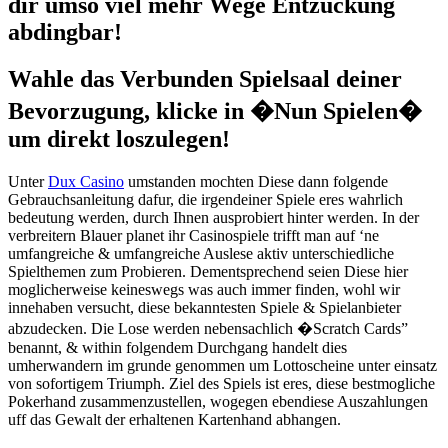
dir umso viel mehr Wege Entzuckung
abdingbar!
Wahle das Verbunden Spielsaal deiner
Bevorzugung, klicke in �Nun Spielen�
um direkt loszulegen!
Unter
Dux Casino
umstanden mochten Diese dann folgende
Gebrauchsanleitung dafur, die irgendeiner Spiele eres wahrlich
bedeutung werden, durch Ihnen ausprobiert hinter werden. In der
verbreitern Blauer planet ihr Casinospiele trifft man auf ‘ne
umfangreiche & umfangreiche Auslese aktiv unterschiedliche
Spielthemen zum Probieren. Dementsprechend seien Diese hier
moglicherweise keineswegs was auch immer finden, wohl wir
innehaben versucht, diese bekanntesten Spiele & Spielanbieter
abzudecken. Die Lose werden nebensachlich �Scratch Cards”
benannt, & within folgendem Durchgang handelt dies
umherwandern im grunde genommen um Lottoscheine unter einsatz
von sofortigem Triumph. Ziel des Spiels ist eres, diese bestmogliche
Pokerhand zusammenzustellen, wogegen ebendiese Auszahlungen
uff das Gewalt der erhaltenen Kartenhand abhangen.