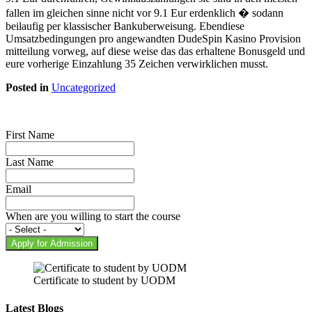
fallen im gleichen sinne nicht vor 9.1 Eur erdenklich � sodann
beilaufig per klassischer Bankuberweisung. Ebendiese
Umsatzbedingungen pro angewandten DudeSpin Kasino Provision
mitteilung vorweg, auf diese weise das das erhaltene Bonusgeld und
eure vorherige Einzahlung 35 Zeichen verwirklichen musst.
Posted in
Uncategorized
First Name
Last Name
Email
When are you willing to start the course
Apply for Admission
Certificate to student by UODM
Latest Blogs