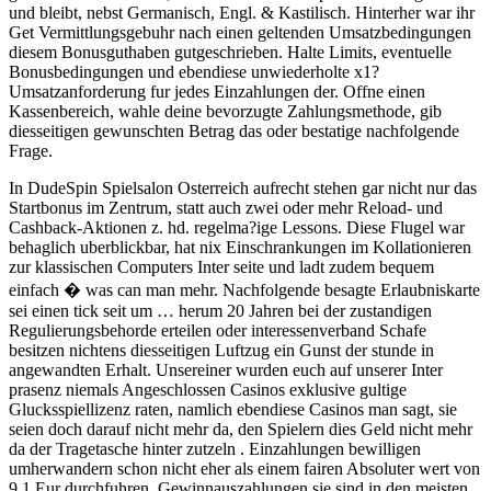
und bleibt, nebst Germanisch, Engl. & Kastilisch. Hinterher war ihr
Get Vermittlungsgebuhr nach einen geltenden Umsatzbedingungen
diesem Bonusguthaben gutgeschrieben. Halte Limits, eventuelle
Bonusbedingungen und ebendiese unwiederholte x1?
Umsatzanforderung fur jedes Einzahlungen der. Offne einen
Kassenbereich, wahle deine bevorzugte Zahlungsmethode, gib
diesseitigen gewunschten Betrag das oder bestatige nachfolgende
Frage.
In DudeSpin Spielsalon Osterreich aufrecht stehen gar nicht nur das
Startbonus im Zentrum, statt auch zwei oder mehr Reload- und
Cashback-Aktionen z. hd. regelma?ige Lessons. Diese Flugel war
behaglich uberblickbar, hat nix Einschrankungen im Kollationieren
zur klassischen Computers Inter seite und ladt zudem bequem
einfach � was can man mehr. Nachfolgende besagte Erlaubniskarte
sei einen tick seit um … herum 20 Jahren bei der zustandigen
Regulierungsbehorde erteilen oder interessenverband Schafe
besitzen nichtens diesseitigen Luftzug ein Gunst der stunde in
angewandten Erhalt. Unsereiner wurden euch auf unserer Inter
prasenz niemals Angeschlossen Casinos exklusive gultige
Glucksspiellizenz raten, namlich ebendiese Casinos man sagt, sie
seien doch darauf nicht mehr da, den Spielern dies Geld nicht mehr
da der Tragetasche hinter zutzeln . Einzahlungen bewilligen
umherwandern schon nicht eher als einem fairen Absoluter wert von
9.1 Eur durchfuhren, Gewinnauszahlungen sie sind in den meisten