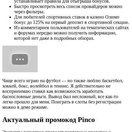
устанавливает правила для отыгрыша бонусов.
Быстро просмотреть весь список провайдеров можно
через фильтры.
Для любителей спортивных ставок в казино Олимп
бонус до 125% на первый депозит в спортивной секции.
Из комментариев пользователей на тематических сайтах
и форумах нередко можно получить информацию,
которой нет даже в подробных обзорах.
Чаще всего играю на футбол — но также люблю баскетбол,
хоккей, бокс, волейбол и теннис. Я действительно не
воспринимаю ставки как возможность заработать
баснословные деньги. Вывод был несложный, все как-то
легко прошло для меня. Поиграть в слоты без регистрации
можно в демо режиме.
Актуальный промокод Pinco