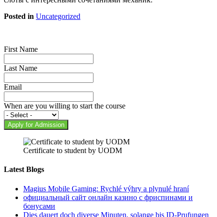
Posted in
Uncategorized
First Name
Last Name
Email
When are you willing to start the course
Apply for Admission
Certificate to student by UODM
Latest Blogs
Magius Mobile Gaming: Rychlé výhry a plynulé hraní
официальный сайт онлайн казино с фриспинами и
бонусами
Dies dauert doch diverse Minuten, solange bis ID-Prufungen