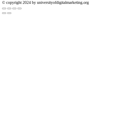
© copyright 2024 by universityofdigitalmarketing.org