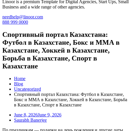
Linoor is a premium Template for Digital Agencies, Start Ups, Small
Business and a wide range of other agencies.
needhelp@linoor.com
888 999 0000
Спортивный портал Казахстана:
Футбол в Казахстане, Бокс и ММА в
Казахстане, Хоккей в Казахстане,
Борьба в Казахстане, Спорт в
Казахстане
Home
Blog
Uncategorized
Спортивный портал Казахстана: Футбол в Казахстане,
Бокс и ММА в Казахстане, Хоккей в Казахстане, Борьба
в Казахстане, Спорт в Казахстане
June 8, 2026
June 9, 2026
Saurabh Banerjee
По праздникам — подарки на день рождения и другие даты.