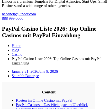
Linoor is a premium Template for Digital Agencies, Start Ups, Small
Business and a wide range of other agencies.
needhelp@linoor.com
888 999 0000
PayPal Casino Liste 2026: Top Online
Casinos mit PayPal Einzahlung
Home
Blog
Casino
PayPal Casino Liste 2026: Top Online Casinos mit PayPal
Einzahlung
January 21, 2026
June 8, 2026
Saurabh Banerjee
Content
Kosten im Online Casino mit PayPal
PayPal Casinos – Das Wichtigste im Überblick