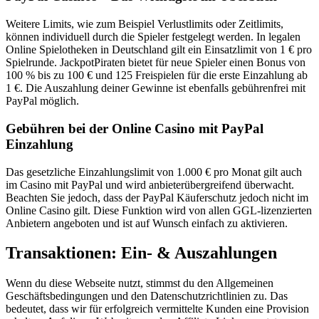
Weitere Limits, wie zum Beispiel Verlustlimits oder Zeitlimits,
können individuell durch die Spieler festgelegt werden. In legalen
Online Spielotheken in Deutschland gilt ein Einsatzlimit von 1 € pro
Spielrunde. JackpotPiraten bietet für neue Spieler einen Bonus von
100 % bis zu 100 € und 125 Freispielen für die erste Einzahlung ab
1 €. Die Auszahlung deiner Gewinne ist ebenfalls gebührenfrei mit
PayPal möglich.
Gebühren bei der Online Casino mit PayPal
Einzahlung
Das gesetzliche Einzahlungslimit von 1.000 € pro Monat gilt auch
im Casino mit PayPal und wird anbieterübergreifend überwacht.
Beachten Sie jedoch, dass der PayPal Käuferschutz jedoch nicht im
Online Casino gilt. Diese Funktion wird von allen GGL-lizenzierten
Anbietern angeboten und ist auf Wunsch einfach zu aktivieren.
Transaktionen: Ein- & Auszahlungen
Wenn du diese Webseite nutzt, stimmst du den Allgemeinen
Geschäftsbedingungen und den Datenschutzrichtlinien zu. Das
bedeutet, dass wir für erfolgreich vermittelte Kunden eine Provision