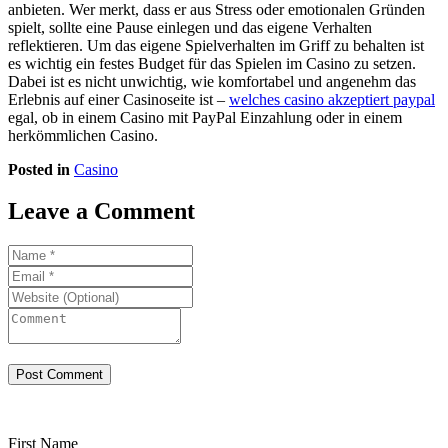
anbieten. Wer merkt, dass er aus Stress oder emotionalen Gründen
spielt, sollte eine Pause einlegen und das eigene Verhalten
reflektieren. Um das eigene Spielverhalten im Griff zu behalten ist
es wichtig ein festes Budget für das Spielen im Casino zu setzen.
Dabei ist es nicht unwichtig, wie komfortabel und angenehm das
Erlebnis auf einer Casinoseite ist –
welches casino akzeptiert paypal
egal, ob in einem Casino mit PayPal Einzahlung oder in einem
herkömmlichen Casino.
Posted in
Casino
Leave a Comment
First Name