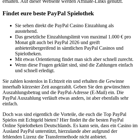
erhalten. Auf dieser Webseite werden Affiliate-Links genutzt.
Findet eure beste PayPal Spielothek
Sie sehen direkt die PayPal Casino Einzahlung als
ausstehend.
Das gesetzliche Einzahlungslimit von maximal 1.000 € pro
Monat gilt auch bei PayPal 2026 und greift
anbieterübergreifend in sämtlichen PayPal Casinos und
Spielotheken.
Mit etwas Orientierung findet man sich aber schnell zurecht.
Wenn diese Fragen geklärt sind, sind die Zahlungen einfach
und schnell erledigt.
Sie zahlen kostenlos in Echtzeit ein und erhalten die Gewinne
innerhalb kürzester Zeit ausgezahlt. Geben Sie den gewünschten
Auszahlungsbetrag und die PayPal-Adresse (E-Mail) ein. Die
PayPal Auszahlung verläuft etwas anders, ist aber ebenfalls sehr
einfach.
Doch was sind eigentlich die Vorteile, die euch die Top PayPal
Spielos mit Echtgeld bieten? Hier findet ihr die besten PayPal
Online Spielotheken Deutschlands. Es kann sein, dass ein Casino im
Ausland PayPal unterstützt, hierzulande aber aufgrund der
fehlenden Lizenz die Transfermethode nicht anbietet.