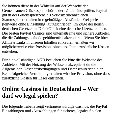
Sie können diese in der Whitelist auf der Webseite der
Gemeinsamen Glücksspielbehörde der Länder überprüfen. PayPal
gilt in der Glücksspielszene als Seriositätskennzeichen.
Stammspieler erhalten in regelmäßigen Abständen Freispiele
(teilweise ohne Einzahlung) gutgeschrieben. Im Zuge der neuen
deutschen Gesetze hat DrückGlück eine deutsche Lizenz erhalten.
Die besten PayPal Casinos sind unterhaltsame und sichere Anbieter,
die die Zahlungsmethode gebührenfrei akzeptieren. Wenn Sie über
Affiliate-Links in unseren Inhalten einkaufen, erhalten wir
möglicherweise eine Provision, ohne dass Ihnen zusätzliche Kosten
entstehen.
Für die vollständigen AGB besuchen Sie bitte die Webseite des
Anbieters. Mit der Nutzung der Webseite akzeptierst du die
Allgemeinen Geschäftsbedingungen und Datenschutzrichtlinien.’
Bei erfolgreicher Vermittlung erhalten wir eine Provision, ohne dass
zusätzliche Kosten für Leser entstehen.
Online Casinos in Deutschland – Wer
darf wo legal spielen?
Die folgende Tabelle zeigt vertrauenswürdige Casinos, die PayPal-
Einzahlungen und -Auszahlungen für sicheres, legales Spielen