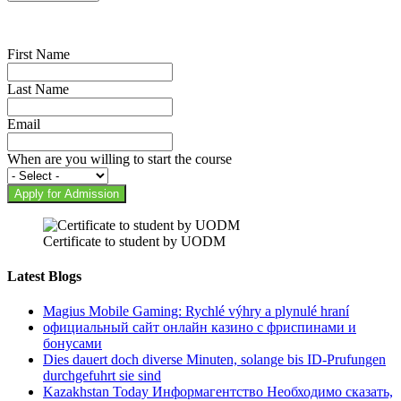
First Name
Last Name
Email
When are you willing to start the course
Apply for Admission
Certificate to student by UODM
Latest Blogs
Magius Mobile Gaming: Rychlé výhry a plynulé hraní
официальный сайт онлайн казино с фриспинами и
бонусами
Dies dauert doch diverse Minuten, solange bis ID-Prufungen
durchgefuhrt sie sind
Kazakhstan Today Информагентство Необходимо сказать,