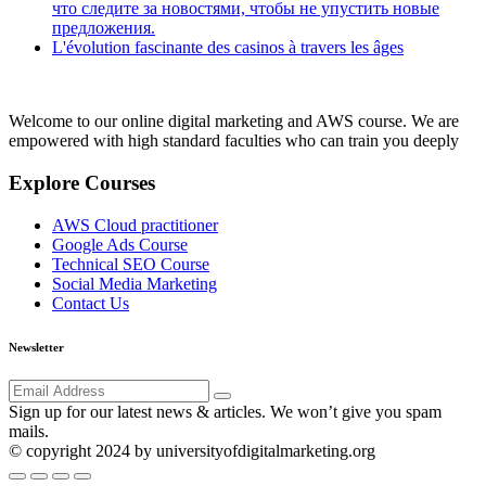
что следите за новостями, чтобы не упустить новые
предложения.
L'évolution fascinante des casinos à travers les âges
Welcome to our online digital marketing and AWS course. We are
empowered with high standard faculties who can train you deeply
Explore Courses
AWS Cloud practitioner
Google Ads Course
Technical SEO Course
Social Media Marketing
Contact Us
Newsletter
Sign up for our latest news & articles. We won’t give you spam
mails.
© copyright 2024 by universityofdigitalmarketing.org