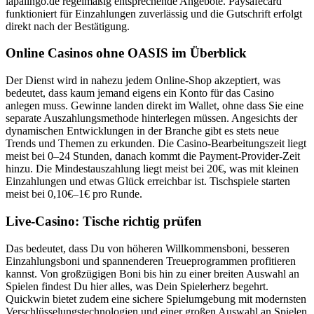
lapalingo.de regelmäßig entsprechende Angebote. Paysafecard
funktioniert für Einzahlungen zuverlässig und die Gutschrift erfolgt
direkt nach der Bestätigung.
Online Casinos ohne OASIS im Überblick
Der Dienst wird in nahezu jedem Online-Shop akzeptiert, was
bedeutet, dass kaum jemand eigens ein Konto für das Casino
anlegen muss. Gewinne landen direkt im Wallet, ohne dass Sie eine
separate Auszahlungsmethode hinterlegen müssen. Angesichts der
dynamischen Entwicklungen in der Branche gibt es stets neue
Trends und Themen zu erkunden. Die Casino-Bearbeitungszeit liegt
meist bei 0–24 Stunden, danach kommt die Payment-Provider-Zeit
hinzu. Die Mindestauszahlung liegt meist bei 20€, was mit kleinen
Einzahlungen und etwas Glück erreichbar ist. Tischspiele starten
meist bei 0,10€–1€ pro Runde.
Live-Casino: Tische richtig prüfen
Das bedeutet, dass Du von höheren Willkommensboni, besseren
Einzahlungsboni und spannenderen Treueprogrammen profitieren
kannst. Von großzügigen Boni bis hin zu einer breiten Auswahl an
Spielen findest Du hier alles, was Dein Spielerherz begehrt.
Quickwin bietet zudem eine sichere Spielumgebung mit modernsten
Verschlüsselungstechnologien und einer großen Auswahl an Spielen