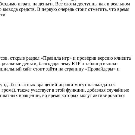
бходимо играть на деньги. Все слоты доступны как в реальном
вывода средств. В первую очередь стоит отметить, что время
ти.
усов, открыв раздел «Правила игр» и проверив версию клиента
а реальные деньги, благодаря чему RTP и таблица выплат
фициальный сайт стоит зайти на страницу «Провайдеры» и
раунда бесплатных вращений игроки могут наслаждаться
рома), также участвует в этой функции, добавляя случайные
платных вращений, во время которых могут активироваться