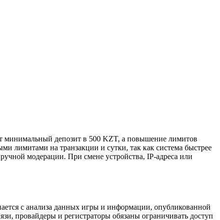
дит минимальный депозит в 500 KZT, а повышение лимитов
ми лимитами на транзакции и сутки, так как система быстрее
 ручной модерации.
При смене устройства, IP-адреса или
инается с анализа данных игры и информации, опубликованной
вязи, провайдеры и регистраторы обязаны ограничивать доступ