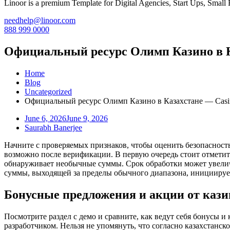
Linoor is a premium Template for Digital Agencies, Start Ups, Small 
needhelp@linoor.com
888 999 0000
Официальный ресурс Олимп Казино в К
Home
Blog
Uncategorized
Официальный ресурс Олимп Казино в Казахстане — Casi
June 6, 2026
June 9, 2026
Saurabh Banerjee
Начните с проверяемых признаков, чтобы оценить безопасност
возможно после верификации. В первую очередь стоит отметить
обнаруживает необычные суммы. Срок обработки может увелич
суммы, выходящей за пределы обычного диапазона, инициируе
Бонусные предложения и акции от каз
Посмотрите раздел с демо и сравните, как ведут себя бонусы 
разработчиком. Нельзя не упомянуть, что согласно казахстанс