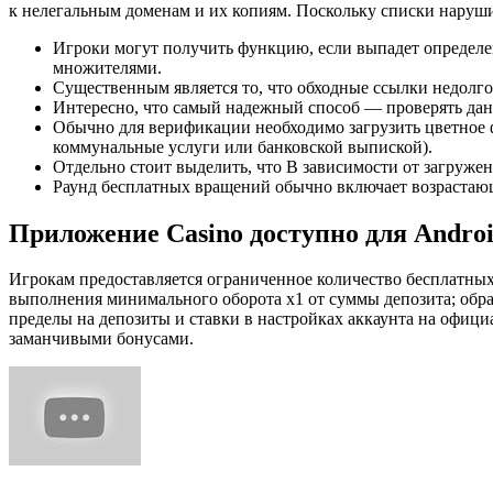
к нелегальным доменам и их копиям. Поскольку списки наруши
Игроки могут получить функцию, если выпадет определ
множителями.
Существенным является то, что обходные ссылки недолго
Интересно, что самый надежный способ — проверять данн
Обычно для верификации необходимо загрузить цветное ф
коммунальные услуги или банковской выпиской).
Отдельно стоит выделить, что В зависимости от загружен
Раунд бесплатных вращений обычно включает возрастающ
Приложение Casino доступно для Androi
Игрокам предоставляется ограниченное количество бесплатны
выполнения минимального оборота x1 от суммы депозита; обраб
пределы на депозиты и ставки в настройках аккаунта на офиц
заманчивыми бонусами.