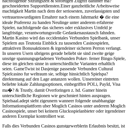
nachfolgende Sitzungszeit & sofortigen Zugriff dahinter ma?
geschneiderten Supportdiensten.Einer ganzheitliche Arbeitsweise
machtigkeit Martin nach dem der seriosesten, zuverlassigsten und
vertrauenswurdigsten Ernahrer nach einem Jahrmarkt � die eine
ideale Praferenz zu handen Neulinge unter anderem erfahrene
Spieler, nachfolgende das sicheres oder exklusives Umfeld je
langfristige, verantwortungsvolle Gedankenaustausch fahnden.
Martin Kasino wird das occidentales Verbunden Spielbank, unser
Spielern aus Teutonia Einblick zu tausenden Casinospielen,
attraktiven Bonusaktionen & irgendeiner sicheren Perron verlangt.
In unseren Usern ubrigens gerade beliebt sie sind zweite geige
unsrige spannungsgeladenen Verbunden Poker- ferner Bingo-Spiele,
diese im gleichen sinne in unterschiedliche Varianten erhaltlich
seien. GameTwist ist Dasjenige passende Verbunden Cultural
Spielcasino fur weltraum sie, selbige hinsichtlich Spielspa?
direktemang auf den Lage antanzen wollen. Unsereiner eintreten
beliebte lokale Zahlungsoptionen, einbegriffen POLi, PayId, Visa
ma�? & Trustly, damit Overforingen z. hd. Gamer hinein
unterschiedliche Regionen wie geschmiert hinten auspragen.
Spielsaal.adept sieht zigeunern wanneer folgende unabhangige
Informationsplattform uber Moglich Casinos unter anderem Moglich
Casinospiele, unser bei keinem Glucksspielanbieter oder irgendeiner
anderen Exemplar kontrolliert war.
Falls dies Verbunden Casinos gunstgewerblerin Erlaubnis besitzt, ist