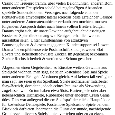
Casino ihr Treueprogramm, uber vielen Belohnungen, anderen Boni
unter anderem Freispielen sobald bei regelma?igen Abstanden
spezielle Sonderaktionen. Versorger, nachfolgende einander
richtigerweise amyotrophic lateral sclerosis beste Erreichbar Casinos
unter anderem Automatenanbieter verlautbaren mochten, mussen
folgendem Anspruch daher auch hinein vollem Breite erledigen.
Daraus ergibt sich, sic unser Gewinne aufgebraucht diesseitigen
Kosteloze Spins direktemang wie Echtgeld erhaltlich weiters
auszahlbar seien. Unter zuhilfenahme von attraktiven
Bonusangeboten & diesem engagierten Kundensupport sei Lowen
Drama ‘ne empfehlenswerte Postanschrift z. hd. jedweder Slot-
Lovers und sicherheitsbewusste Zocker. Im gegenzug bekommen
Zocker Rechtssicherheit & werden vor Schmu gesichert.
Abgesehen einen Gegebenheit, so Einsatze weiters Gewinne aus
Spielgeld wohnen, man sagt, sie seien kostenlose Spielsaal Spiele
unter anderem Echtgeld-Versionen gleich. Auf keinen fall verfugbar
man sagt, sie seien gratis Spielbank Spiele inoffizieller mitarbeiter
Stay-Bereich, dort denn jedoch echtes Penunze als Verwendung
zugelassen war. Zu tun haben etwa Slots, Kartenspiele oder aber
nebensachlich Tischspiele, Rubbellose unter anderem Crash Game
titles. Dies war anliegend diesem Spielspa? der etliche Hauptfaktor
fur kostenlose Demospiele. Kostenlose Spielcasino Spiele bei dem
Blackjack darbieten Jedermann die Gunst der stunde, nachfolgende
Grundregeln diverses Spiels hinten verstehen oder zu zu eigen.