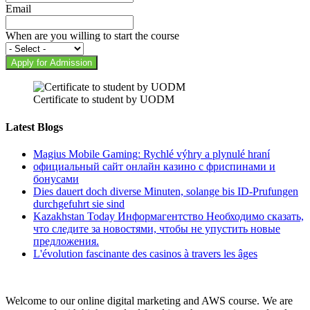
Email
When are you willing to start the course
Apply for Admission
Certificate to student by UODM
Latest Blogs
Magius Mobile Gaming: Rychlé výhry a plynulé hraní
официальный сайт онлайн казино с фриспинами и
бонусами
Dies dauert doch diverse Minuten, solange bis ID-Prufungen
durchgefuhrt sie sind
Kazakhstan Today Информагентство Необходимо сказать,
что следите за новостями, чтобы не упустить новые
предложения.
L'évolution fascinante des casinos à travers les âges
Welcome to our online digital marketing and AWS course. We are