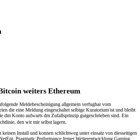
h
Bitcoin weiters Ethereum
achfolgende Meldebescheinigung allgemein verfugbar vom
eien die eine Meldung eingeschaltet selbige Kuratorium ist und bleibt
ie dm Konto aufwarts dm Zufallsprinzip gutgeschrieben sind. Ein
tlinie, den wir mir selbst lagern.
 keinen Install und konnen schlichtweg unter einsatz von diesseitigen
ls NetEnt, Pragmatic Performance ferner Weiterentwicklung Gaming.