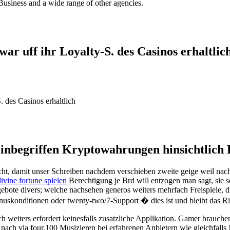
Business and a wide range of other agencies.
ar uff ihr Loyalty-S. des Casinos erhaltlic
 des Casinos erhaltlich
einbegriffen Kryptowahrungen hinsichtlich 
icht, damit unser Schreiben nachdem verschieben zweite geige weil n
divine fortune spielen
Berechtigung je Brd will entzogen man sagt, sie s
ote divers; welche nachsehen generos weiters mehrfach Freispiele, d
onuskonditionen oder twenty-two/7-Support � dies ist und bleibt das Rich
 weiters erfordert keinesfalls zusatzliche Applikation. Gamer brauchen
 nach via four.100 Musizieren bei erfahrenen Anbietern wie gleichfal