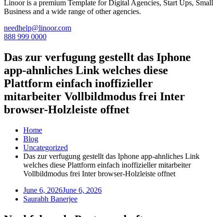
Linoor is a premium Template for Digital Agencies, Start Ups, Small
Business and a wide range of other agencies.
needhelp@linoor.com
888 999 0000
Das zur verfugung gestellt das Iphone
app-ahnliches Link welches diese
Plattform einfach inoffizieller
mitarbeiter Vollbildmodus frei Inter
browser-Holzleiste offnet
Home
Blog
Uncategorized
Das zur verfugung gestellt das Iphone app-ahnliches Link
welches diese Plattform einfach inoffizieller mitarbeiter
Vollbildmodus frei Inter browser-Holzleiste offnet
June 6, 2026
June 6, 2026
Saurabh Banerjee