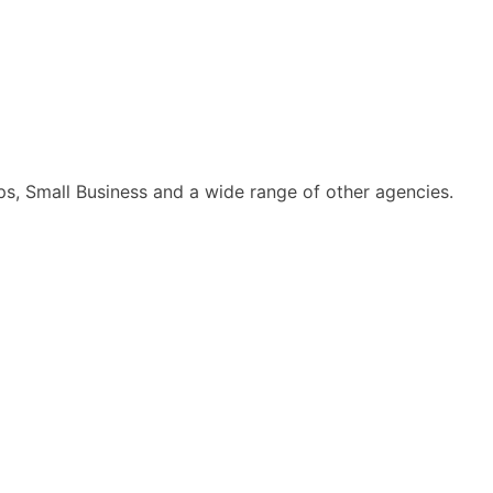
ps, Small Business and a wide range of other agencies.