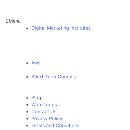
Menu
Digital Marketing Institutes
Aws
Short-Term Courses
Blog
Write for us
Contact Us
Privacy Policy
Terms and Conditions